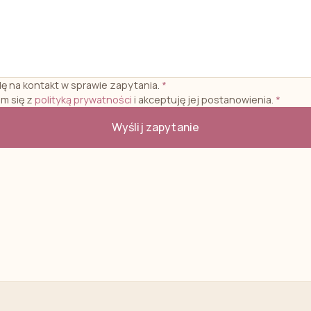
 na kontakt w sprawie zapytania.
*
m się z
polityką prywatności
i akceptuję jej postanowienia.
*
Wyślij zapytanie