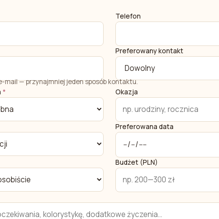
Telefon
Preferowany kontakt
 e-mail — przynajmniej jeden sposób kontaktu.
a
*
Okazja
Preferowana data
Budżet (PLN)