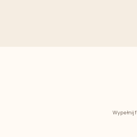
Wypełnij 