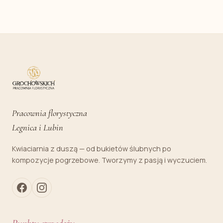
Pracownia florystyczna
Legnica i Lubin
Kwiaciarnia z duszą — od bukietów ślubnych po
kompozycje pogrzebowe. Tworzymy z pasją i wyczuciem.