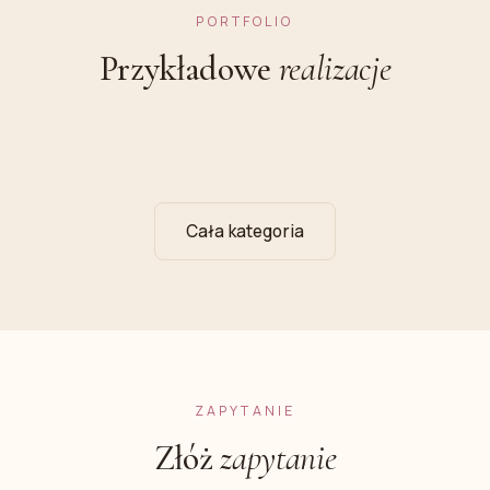
PORTFOLIO
Przykładowe
realizacje
Cała kategoria
ZAPYTANIE
Złóż
zapytanie