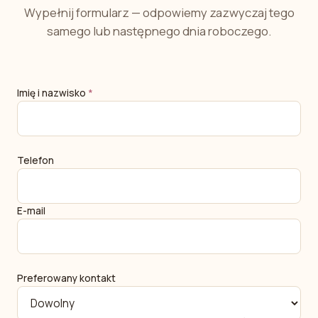
Wypełnij formularz — odpowiemy zazwyczaj tego
samego lub następnego dnia roboczego.
Imię i nazwisko
*
Telefon
E-mail
Preferowany kontakt