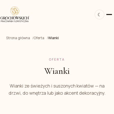
☾
Strona główna
Oferta
Wianki
OFERTA
Wianki
Wianki ze świeżych i suszonych kwiatów — na
drzwi, do wnętrza lub jako akcent dekoracyjny.