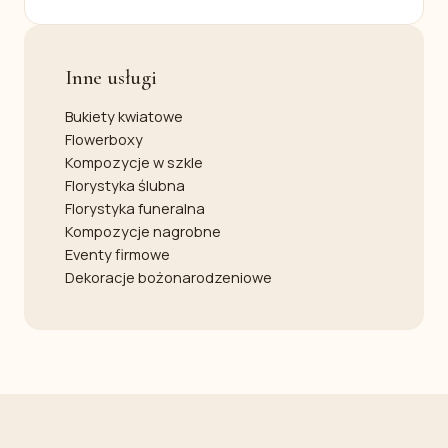
Inne usługi
Bukiety kwiatowe
Flowerboxy
Kompozycje w szkle
Florystyka ślubna
Florystyka funeralna
Kompozycje nagrobne
Eventy firmowe
Dekoracje bożonarodzeniowe