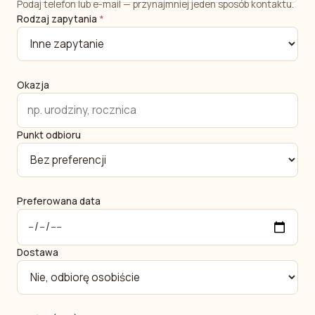
Podaj telefon lub e-mail — przynajmniej jeden sposób kontaktu.
Rodzaj zapytania
*
Okazja
Punkt odbioru
Preferowana data
Dostawa